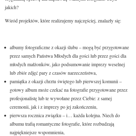
jakich?
Wśród projektów, które realizujemy najczęściej, znalazły się:
albumy fotograficzne z okazji ślubu – mogą być przygotowane
przez samych Państwa Młodych dla gości lub przez gości dla
młodych małżonków, jako podsumowanie imprezy weselnej
lub zbiór zdjęć pary z czasów narzeczeństwa,
pamiątka z okazji chrztu świętego lub pierwszej komunii –
gotowy album może czekać na fotografie przygotowane przez
profesjonalistę lub te wywołane przez Ciebie: z samej
ceremonii, jak i z imprezy po jej zakończeniu,
pierwsza rocznica związku – i… każda kolejna. Niech do
albumu trafią romantyczne fotografie, które rozbudzają
najpiękniejsze wspomnienia,