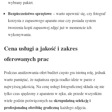
wybrany pakiet.
Bezpieczeństwo sprzętowe
– warto upewnić się, czy fotograf
korzysta z zapasowego aparatu oraz czy posiada system
tworzenia kopii zapasowej zdjęć już w momencie ich
wykonywania.
Cena usługi a jakość i zakres
oferowanych prac
Podczas analizowania ofert budżet często gra istotną rolę, jednak
warto pamiętać, że najtańsza opcja rzadko idzie w parze z
najwyższą jakością. Na cenę usługi fotograficznej składa się nie
tylko czas spędzony z aparatem w ręku, ale przede wszystkim
skrupulatną selekcję i
wiele godzin poświęconych na
profesjonalną obróbkę graficzną
każdego zdjęcia.