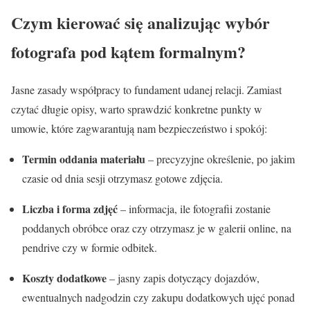
Czym kierować się analizując wybór
fotografa pod kątem formalnym?
Jasne zasady współpracy to fundament udanej relacji. Zamiast
czytać długie opisy, warto sprawdzić konkretne punkty w
umowie, które zagwarantują nam bezpieczeństwo i spokój:
Termin oddania materiału
– precyzyjne określenie, po jakim
czasie od dnia sesji otrzymasz gotowe zdjęcia.
Liczba i forma zdjęć
– informacja, ile fotografii zostanie
poddanych obróbce oraz czy otrzymasz je w galerii online, na
pendrive czy w formie odbitek.
Koszty dodatkowe
– jasny zapis dotyczący dojazdów,
ewentualnych nadgodzin czy zakupu dodatkowych ujęć ponad