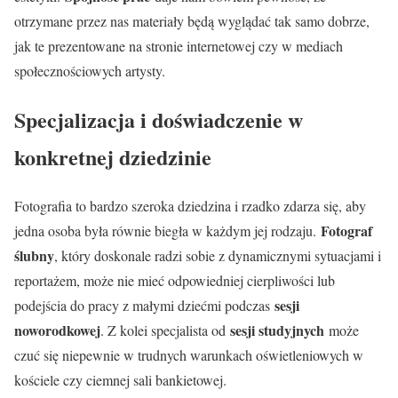
otrzymane przez nas materiały będą wyglądać tak samo dobrze,
jak te prezentowane na stronie internetowej czy w mediach
społecznościowych artysty.
Specjalizacja i doświadczenie w
konkretnej dziedzinie
Fotografia to bardzo szeroka dziedzina i rzadko zdarza się, aby
Fotograf
jedna osoba była równie biegła w każdym jej rodzaju.
ślubny
, który doskonale radzi sobie z dynamicznymi sytuacjami i
reportażem, może nie mieć odpowiedniej cierpliwości lub
sesji
podejścia do pracy z małymi dziećmi podczas
noworodkowej
sesji studyjnych
. Z kolei specjalista od
może
czuć się niepewnie w trudnych warunkach oświetleniowych w
kościele czy ciemnej sali bankietowej.