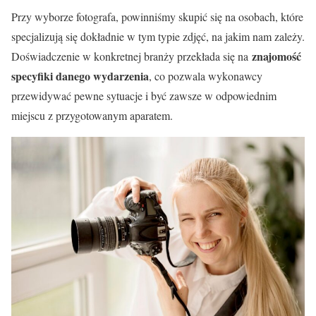
Przy wyborze fotografa, powinniśmy skupić się na osobach, które
specjalizują się dokładnie w tym typie zdjęć, na jakim nam zależy.
znajomość
Doświadczenie w konkretnej branży przekłada się na
specyfiki danego wydarzenia
, co pozwala wykonawcy
przewidywać pewne sytuacje i być zawsze w odpowiednim
miejscu z przygotowanym aparatem.