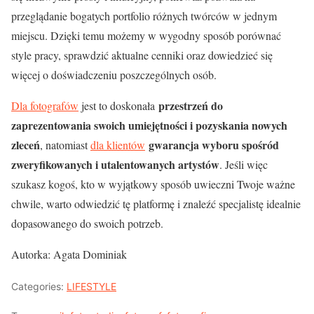
przeglądanie bogatych portfolio różnych twórców w jednym
miejscu. Dzięki temu możemy w wygodny sposób porównać
style pracy, sprawdzić aktualne cenniki oraz dowiedzieć się
więcej o doświadczeniu poszczególnych osób.
przestrzeń do
Dla fotografów
jest to doskonała
zaprezentowania swoich umiejętności i pozyskania nowych
zleceń
gwarancja wyboru spośród
, natomiast
dla klientów
zweryfikowanych i utalentowanych artystów
. Jeśli więc
szukasz kogoś, kto w wyjątkowy sposób uwieczni Twoje ważne
chwile, warto odwiedzić tę platformę i znaleźć specjalistę idealnie
dopasowanego do swoich potrzeb.
Autorka: Agata Dominiak
Categories:
LIFESTYLE