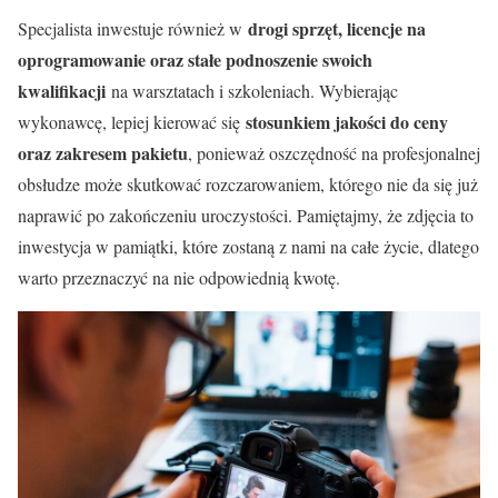
drogi sprzęt, licencje na
Specjalista inwestuje również w
oprogramowanie oraz stałe podnoszenie swoich
kwalifikacji
na warsztatach i szkoleniach. Wybierając
stosunkiem jakości do ceny
wykonawcę, lepiej kierować się
oraz zakresem pakietu
, ponieważ oszczędność na profesjonalnej
obsłudze może skutkować rozczarowaniem, którego nie da się już
naprawić po zakończeniu uroczystości. Pamiętajmy, że zdjęcia to
inwestycja w pamiątki, które zostaną z nami na całe życie, dlatego
warto przeznaczyć na nie odpowiednią kwotę.