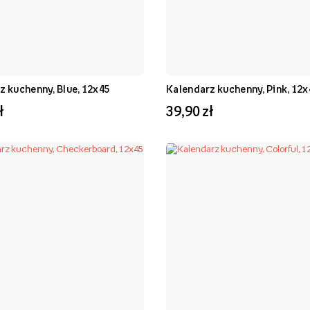
z kuchenny, Blue, 12x45
Kalendarz kuchenny, Pink, 12x
ł
39,90 zł