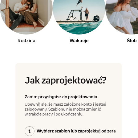
Rodzina
Wakacje
Ślub