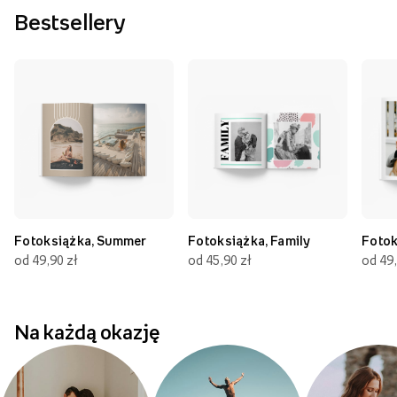
Bestsellery
Fotoksiążka, Summer
Fotoksiążka, Family
Fotok
od 49,90 zł
od 45,90 zł
od 49,
Na każdą okazję