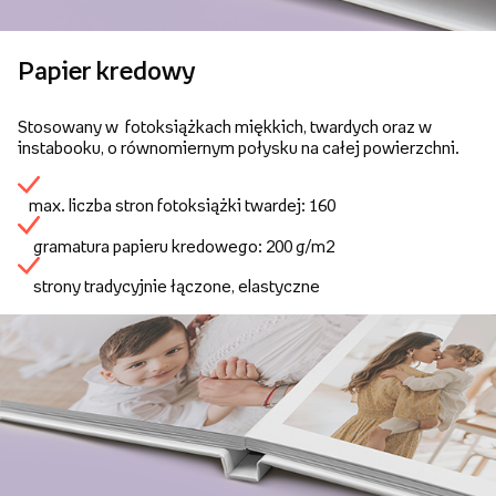
Papier kredowy
Stosowany w fotoksiążkach miękkich, twardych oraz w
instabooku, o równomiernym połysku na całej powierzchni.
max. liczba stron fotoksiążki twardej: 160
gramatura papieru kredowego: 200 g/m2
strony tradycyjnie łączone, elastyczne