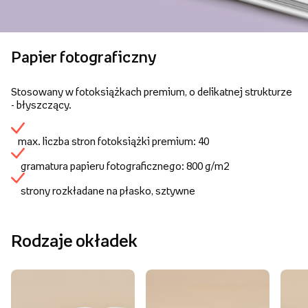
Papier fotograficzny
Stosowany w fotoksiążkach premium, o delikatnej strukturze
- błyszczący.
max. liczba stron fotoksiążki premium: 40
gramatura papieru fotograficznego: 800 g/m2
strony rozkładane na płasko, sztywne
Rodzaje okładek