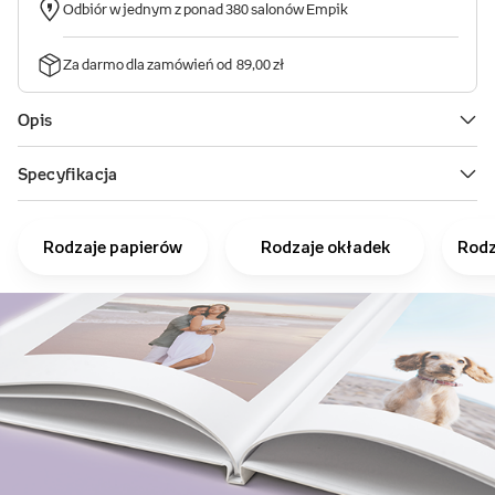
Rodzaje papierów
Rodzaje okładek
Rodz