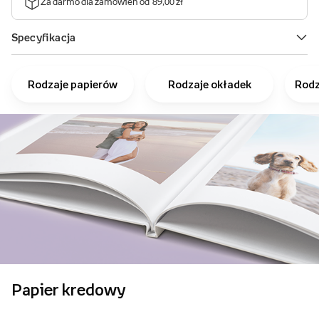
Rodzaje papierów
Rodzaje okładek
Rodz
Papier kredowy