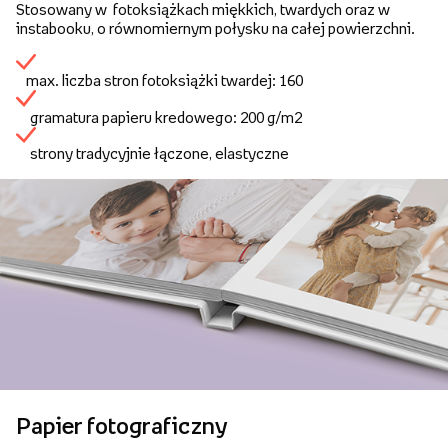
Stosowany w fotoksiążkach miękkich, twardych oraz w
instabooku, o równomiernym połysku na całej powierzchni.
max. liczba stron fotoksiążki twardej: 160
gramatura papieru kredowego: 200 g/m2
strony tradycyjnie łączone, elastyczne
Papier fotograficzny