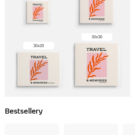
Bestsellery