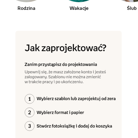
Rodzina
Wakacje
Ślub