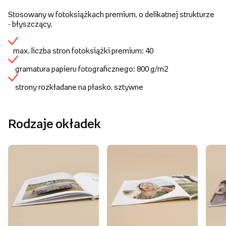
Stosowany w fotoksiążkach premium, o delikatnej strukturze
- błyszczący.
max. liczba stron fotoksiążki premium: 40
gramatura papieru fotograficznego: 800 g/m2
strony rozkładane na płasko, sztywne
Rodzaje okładek