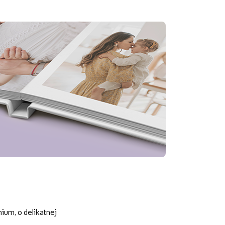
um, o delikatnej