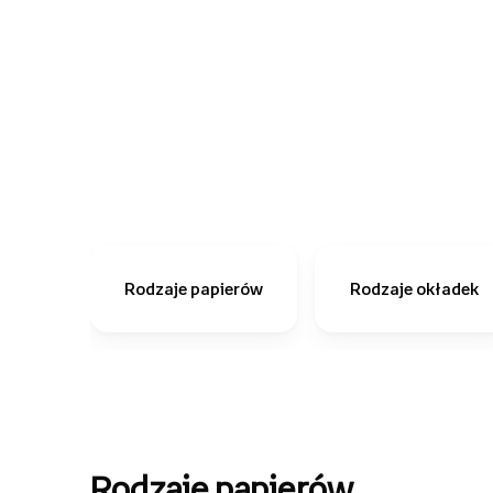
Rodzaje papierów
Rodzaje okładek
Rodzaje papierów