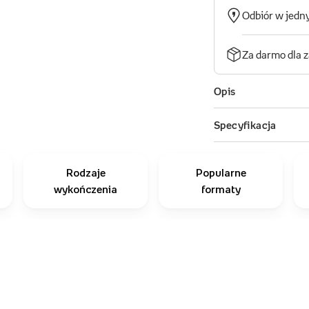
Rodzaje
Popularne
wykończenia
formaty