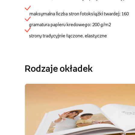
maksymalna liczba stron fotoksiążki twardej: 160
gramatura papieru kredowego: 200 g/m2
strony tradycyjnie łączone, elastyczne
Rodzaje okładek