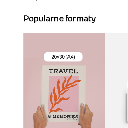
Popularne formaty