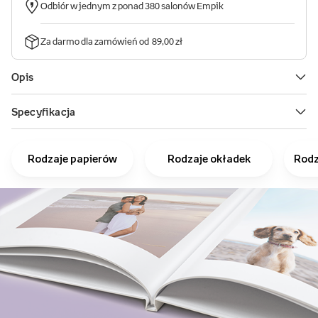
Rodzaje papierów
Rodzaje okładek
Rodz