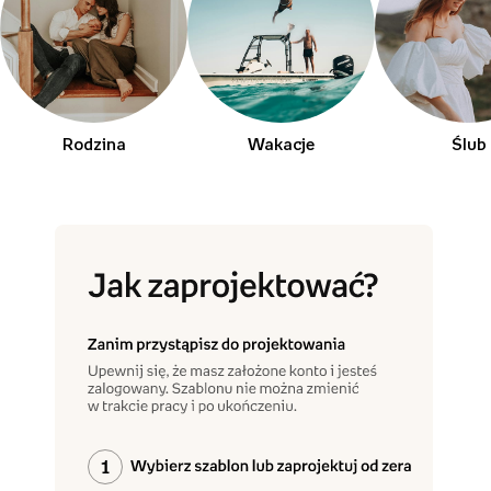
Rodzina
Wakacje
Ślub