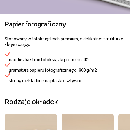
Papier fotograficzny
Stosowany w fotoksiążkach premium, o delikatnej strukturze
- błyszczący.
max. liczba stron fotoksiążki premium: 40
gramatura papieru fotograficznego: 800 g/m2
strony rozkładane na płasko, sztywne
Rodzaje okładek