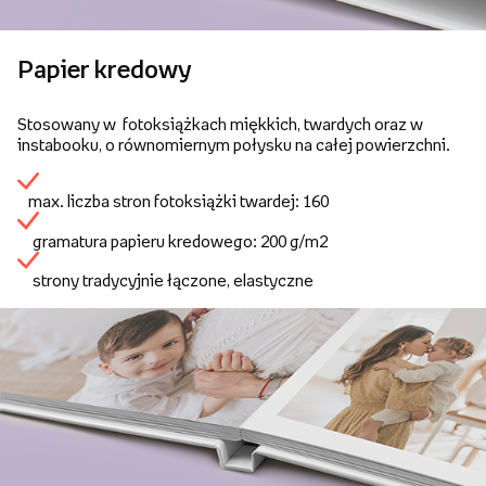
Papier kredowy
Stosowany w fotoksiążkach miękkich, twardych oraz w
instabooku, o równomiernym połysku na całej powierzchni.
max. liczba stron fotoksiążki twardej: 160
gramatura papieru kredowego: 200 g/m2
strony tradycyjnie łączone, elastyczne