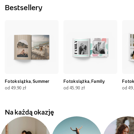
Bestsellery
Fotoksiążka, Summer
Fotoksiążka, Family
Fotok
od 49,90 zł
od 45,90 zł
od 49,
Na każdą okazję