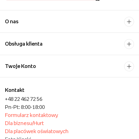
O nas
Obsługa klienta
Twoje Konto
Kontakt
+48 22 462 72 56
Pn-Pt: 8:00-18:00
Formularz kontaktowy
Dla biznesu/Hurt
Dla placówek oświatowych