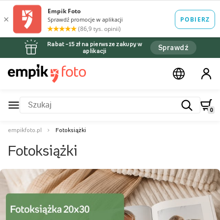
Rabat –15 zł na pierwsze zakupy w
Sprawdź
aplikacji
0
empikfoto.pl
Fotoksiążki
Fotoksiążki