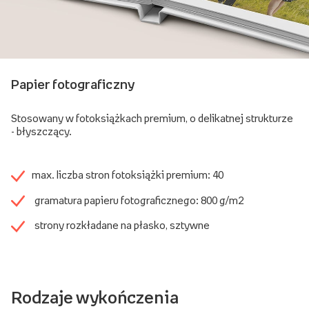
Papier fotograficzny
Stosowany w fotoksiążkach premium, o delikatnej strukturze
- błyszczący.
max. liczba stron fotoksiążki premium: 40
gramatura papieru fotograficznego: 800 g/m2
strony rozkładane na płasko, sztywne
Rodzaje wykończenia