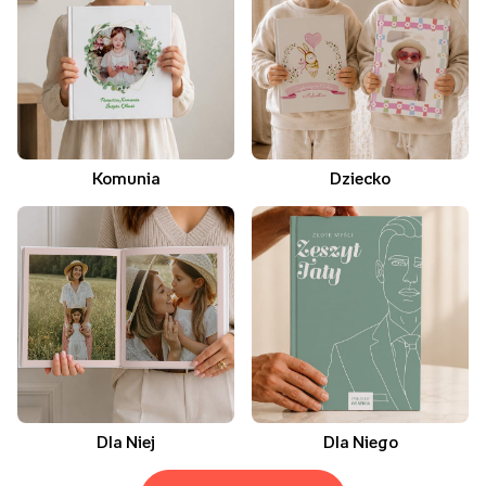
Komunia
Dziecko
Dla Niej
Dla Niego