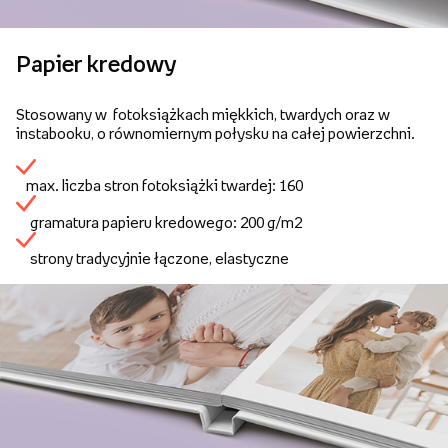
Papier kredowy
Stosowany w fotoksiążkach miękkich, twardych oraz w
instabooku, o równomiernym połysku na całej powierzchni.
max. liczba stron fotoksiążki twardej: 160
gramatura papieru kredowego: 200 g/m2
strony tradycyjnie łączone, elastyczne