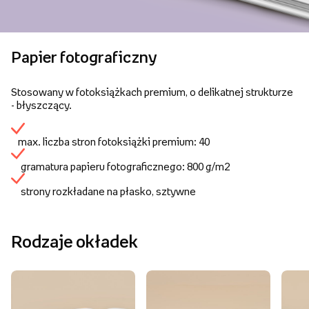
Papier fotograficzny
Stosowany w fotoksiążkach premium, o delikatnej strukturze
- błyszczący.
max. liczba stron fotoksiążki premium: 40
gramatura papieru fotograficznego: 800 g/m2
strony rozkładane na płasko, sztywne
Rodzaje okładek