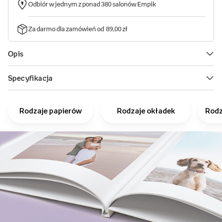
Rodzaje papierów
Rodzaje okładek
Rodz