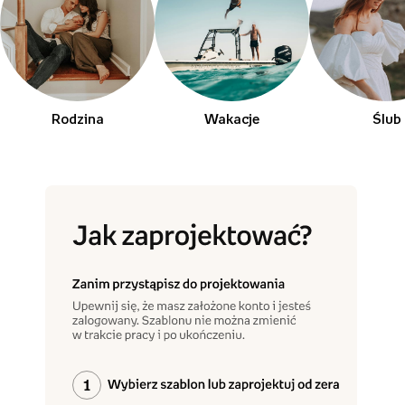
Rodzina
Wakacje
Ślub