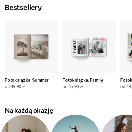
Bestsellery
Fotoksiążka, Summer
Fotoksiążka, Family
Fotok
od 49,90 zł
od 45,90 zł
od 49,
Na każdą okazję