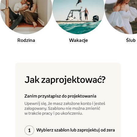
Rodzina
Wakacje
Ślub