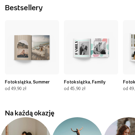
Bestsellery
Fotoksiążka, Summer
Fotoksiążka, Family
Fotok
od 49,90 zł
od 45,90 zł
od 49,
Na każdą okazję