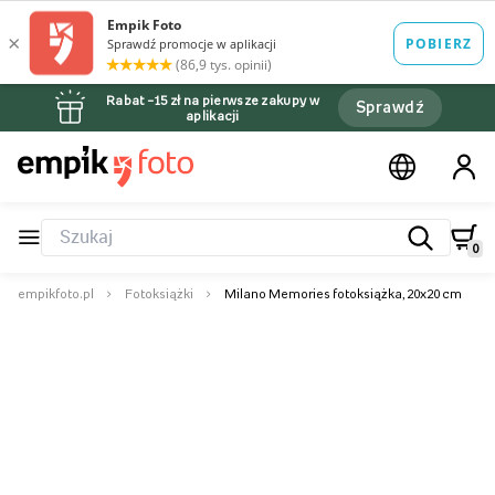
Rabat –15 zł na pierwsze zakupy w
Sprawdź
aplikacji
0
empikfoto.pl
Fotoksiążki
Milano Memories fotoksiążka, 20x20 cm