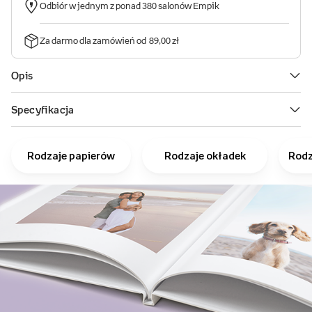
Rodzaje papierów
Rodzaje okładek
Rodz