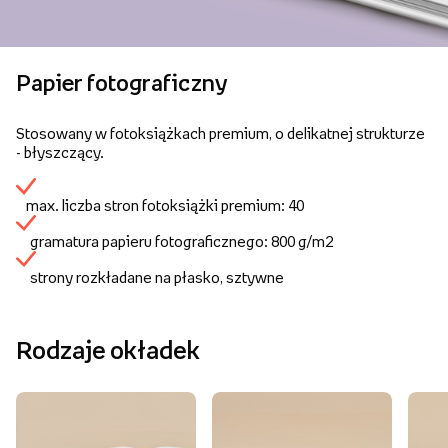
Papier fotograficzny
Stosowany w fotoksiążkach premium, o delikatnej strukturze
- błyszczący.
max. liczba stron fotoksiążki premium: 40
gramatura papieru fotograficznego: 800 g/m2
strony rozkładane na płasko, sztywne
Rodzaje okładek