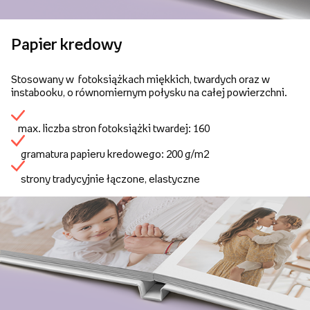
Papier kredowy
Stosowany w fotoksiążkach miękkich, twardych oraz w
instabooku, o równomiernym połysku na całej powierzchni.
max. liczba stron fotoksiążki twardej: 160
gramatura papieru kredowego: 200 g/m2
strony tradycyjnie łączone, elastyczne