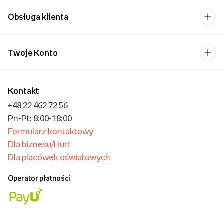
Obsługa klienta
Twoje Konto
Kontakt
+48 22 462 72 56
Pn-Pt: 8:00-18:00
Formularz kontaktowy
Dla biznesu/Hurt
Dla placówek oświatowych
Operator płatności