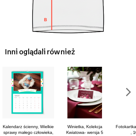
Inni oglądali również