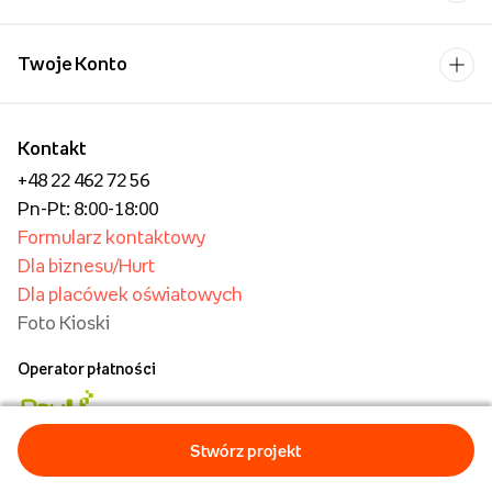
Twoje Konto
Kontakt
+48 22 462 72 56
Pn-Pt: 8:00-18:00
Formularz kontaktowy
Dla biznesu/Hurt
Dla placówek oświatowych
Foto Kioski
Operator płatności