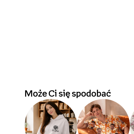
Może Ci się spodobać