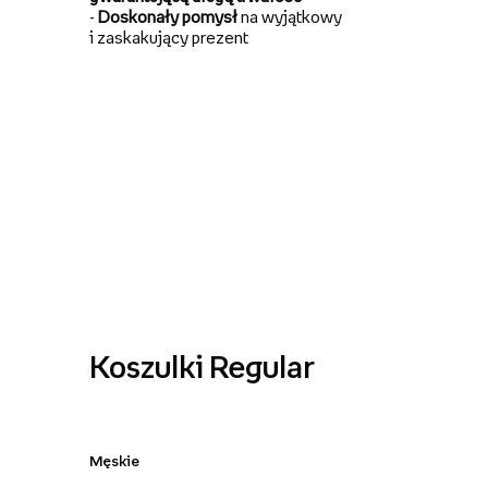
-
Doskonały pomysł
na wyjątkowy
i zaskakujący prezent
Koszulki Regular
Męskie