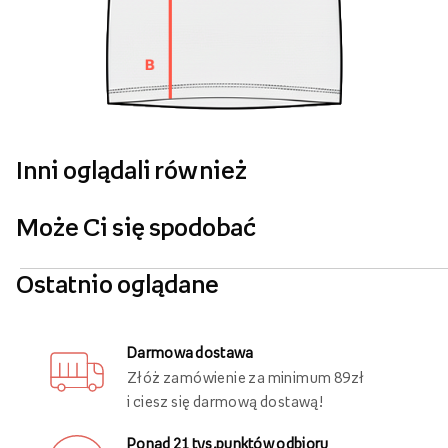
Inni oglądali również