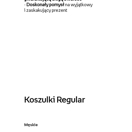
-
Doskonały pomysł
na wyjątkowy
i zaskakujący prezent
Koszulki Regular
Męskie