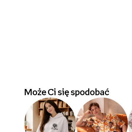
Może Ci się spodobać