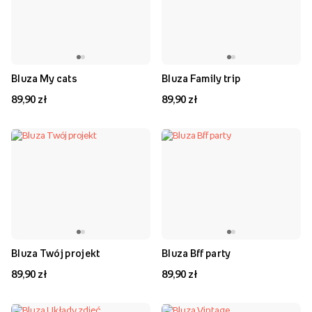
Bluza My cats
Bluza Family trip
89,90 zł
89,90 zł
Bluza Twój projekt
Bluza Bff party
89,90 zł
89,90 zł