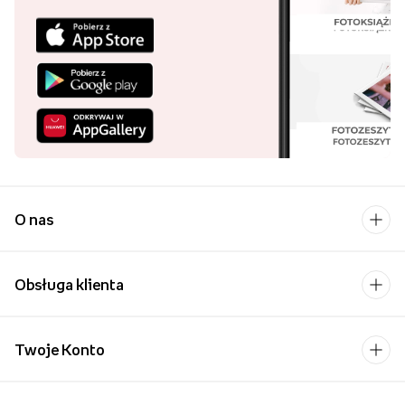
O nas
Obsługa klienta
Twoje Konto