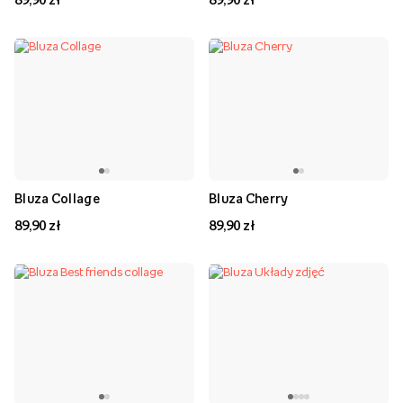
Bluza Collage
Bluza Cherry
89,90 zł
89,90 zł