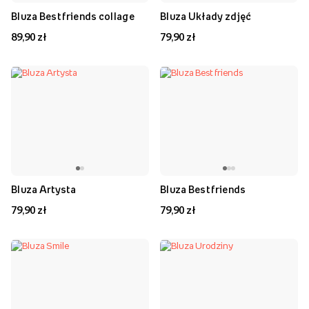
Bluza Best friends collage
Bluza Układy zdjęć
89,90 zł
79,90 zł
Bluza Artysta
Bluza Best friends
79,90 zł
79,90 zł