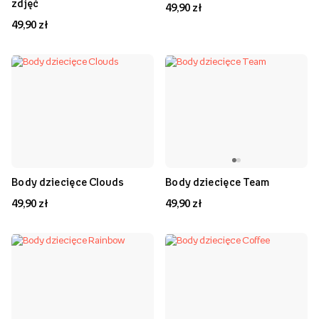
zdjęć
49,90 zł
49,90 zł
Body dziecięce Clouds
Body dziecięce Team
49,90 zł
49,90 zł