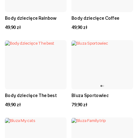
Body dziecięce Rainbow
Body dziecięce Coffee
49,90 zł
49,90 zł
Body dziecięce The best
Bluza Sportowiec
49,90 zł
79,90 zł