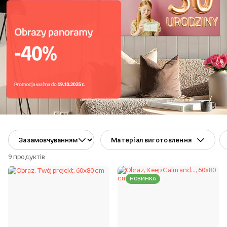
Матеріал виготовлення
9
продуктів
НОВИНКА