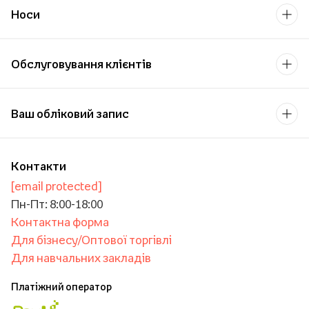
Носи
Обслуговування клієнтів
Ваш обліковий запис
Контакти
[email protected]
Пн-Пт: 8:00-18:00
Контактна форма
Для бізнесу/Оптової торгівлі
Для навчальних закладів
Платіжний оператор