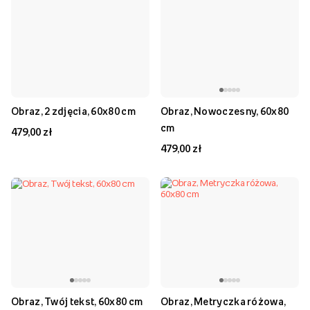
Obraz, 2 zdjęcia, 60x80 cm
Obraz, Nowoczesny, 60x80
cm
479,00 zł
479,00 zł
Obraz, Twój tekst, 60x80 cm
Obraz, Metryczka różowa,