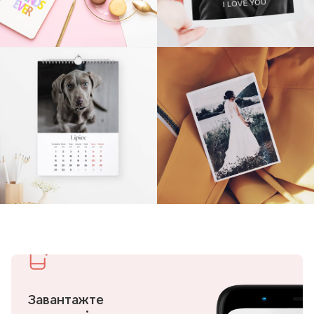
Завантажте