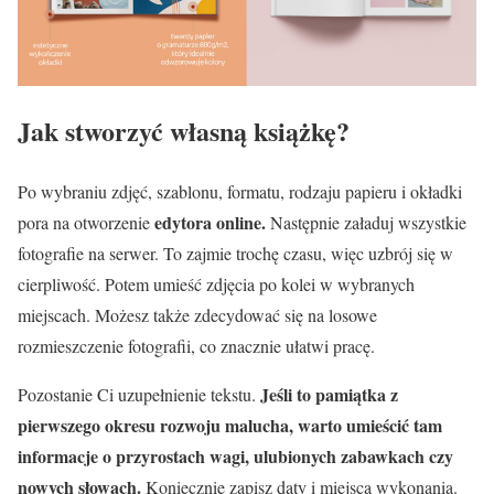
Jak stworzyć własną książkę?
Po wybraniu zdjęć, szablonu, formatu, rodzaju papieru i okładki
edytora online.
pora na otworzenie
Następnie załaduj wszystkie
fotografie na serwer. To zajmie trochę czasu, więc uzbrój się w
cierpliwość. Potem umieść zdjęcia po kolei w wybranych
miejscach. Możesz także zdecydować się na losowe
rozmieszczenie fotografii, co znacznie ułatwi pracę.
Jeśli to pamiątka z
Pozostanie Ci uzupełnienie tekstu.
pierwszego okresu rozwoju malucha, warto umieścić tam
informacje o przyrostach wagi, ulubionych zabawkach czy
nowych słowach.
Koniecznie zapisz daty i miejsca wykonania.