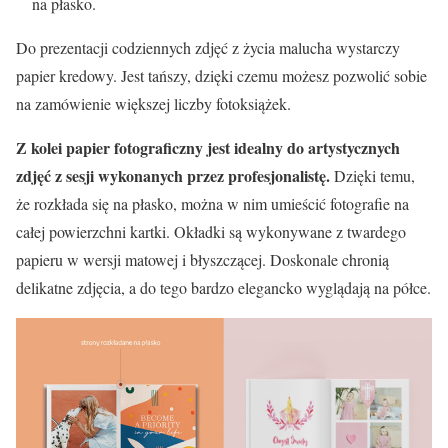
na płasko.
Do prezentacji codziennych zdjęć z życia malucha wystarczy
papier kredowy. Jest tańszy, dzięki czemu możesz pozwolić sobie
na zamówienie większej liczby fotoksiążek.
Z kolei papier fotograficzny jest idealny do artystycznych
zdjęć z sesji wykonanych przez profesjonalistę.
Dzięki temu,
że rozkłada się na płasko, można w nim umieścić fotografie na
całej powierzchni kartki. Okładki są wykonywane z twardego
papieru w wersji matowej i błyszczącej. Doskonale chronią
delikatne zdjęcia, a do tego bardzo elegancko wyglądają na półce.