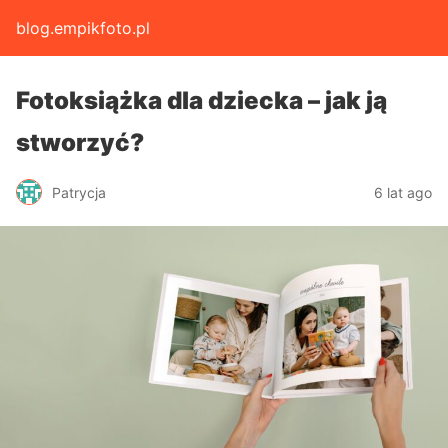
blog.empikfoto.pl
Fotoksiążka dla dziecka – jak ją
stworzyć?
Patrycja
6 lat ago