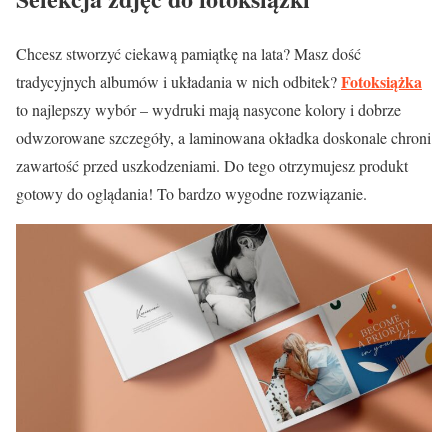
Chcesz stworzyć ciekawą pamiątkę na lata? Masz dość
Fotoksiążka
tradycyjnych albumów i układania w nich odbitek?
to najlepszy wybór – wydruki mają nasycone kolory i dobrze
odwzorowane szczegóły, a laminowana okładka doskonale chroni
zawartość przed uszkodzeniami. Do tego otrzymujesz produkt
gotowy do oglądania! To bardzo wygodne rozwiązanie.