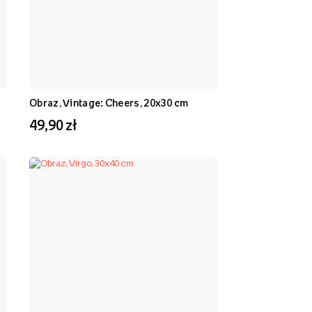
Obraz, Vintage: Cheers, 20x30 cm
49,90 zł