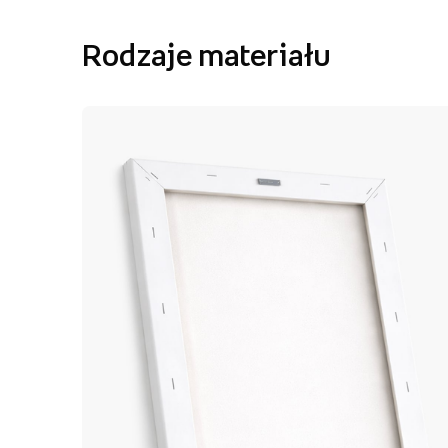
Rodzaje materiału