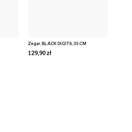
Zegar, BLACK DIGITS, 35 CM
129,90 zł