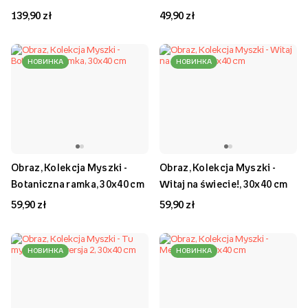
139,90 zł
49,90 zł
НОВИНКА
НОВИНКА
Obraz, Kolekcja Myszki -
Obraz, Kolekcja Myszki -
Botaniczna ramka, 30x40 cm
Witaj na świecie!, 30x40 cm
59,90 zł
59,90 zł
НОВИНКА
НОВИНКА