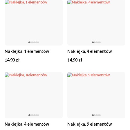
Naklejka, 1 elementów
Naklejka, 4 elementów
14,90 zł
14,90 zł
Naklejka, 4 elementów
Naklejka, 9 elementów