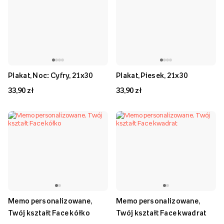
Plakat, Noc: Cyfry, 21x30
Plakat, Piesek, 21x30
33,90 zł
33,90 zł
Memo personalizowane,
Memo personalizowane,
Twój kształt Face kółko
Twój kształt Face kwadrat