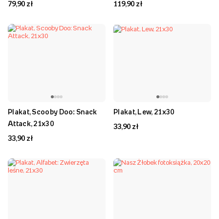
79,90 zł
119,90 zł
Plakat, Scooby Doo: Snack
Plakat, Lew, 21x30
Attack, 21x30
33,90 zł
33,90 zł