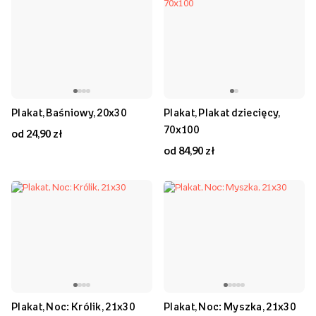
Plakat, Baśniowy, 20x30
Plakat, Plakat dziecięcy,
70x100
od 24,90 zł
od 84,90 zł
Plakat, Noc: Królik, 21x30
Plakat, Noc: Myszka, 21x30