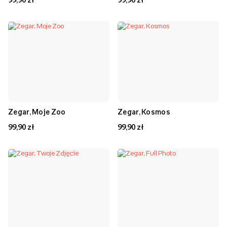
Zegar, Moje Zoo
Zegar, Kosmos
99,90 zł
99,90 zł