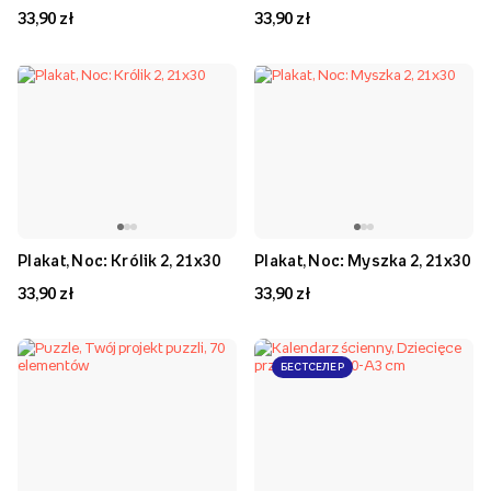
33,90 zł
33,90 zł
Plakat, Noc: Królik 2, 21x30
Plakat, Noc: Myszka 2, 21x30
33,90 zł
33,90 zł
БЕСТСЕЛЕР