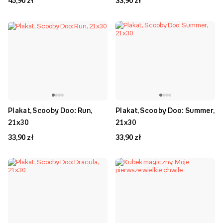
45,90 zł
33,90 zł
Plakat, Scooby Doo: Run,
Plakat, Scooby Doo: Summer,
21x30
21x30
33,90 zł
33,90 zł