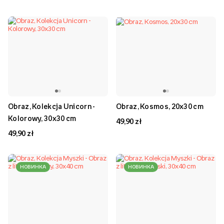
Obraz, Kolekcja Unicorn -
Obraz, Kosmos, 20x30 cm
Kolorowy, 30x30 cm
49,90 zł
49,90 zł
НОВИНКА
НОВИНКА