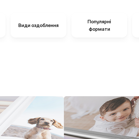
Популярні
Види оздоблення
формати