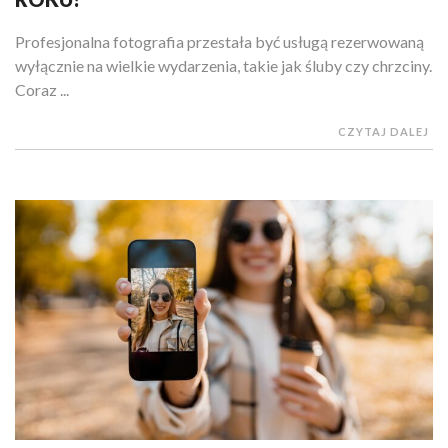
Profesjonalna fotografia przestała być usługą rezerwowaną
wyłącznie na wielkie wydarzenia, takie jak śluby czy chrzciny.
Coraz ...
CZYTAJ DALEJ