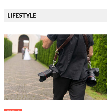
LIFESTYLE