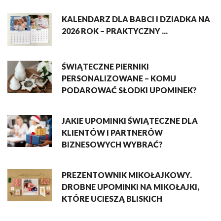
KALENDARZ DLA BABCI I DZIADKA NA
2026 ROK – PRAKTYCZNY ...
ŚWIĄTECZNE PIERNIKI
PERSONALIZOWANE – KOMU
PODAROWAĆ SŁODKI UPOMINEK?
JAKIE UPOMINKI ŚWIĄTECZNE DLA
KLIENTÓW I PARTNERÓW
BIZNESOWYCH WYBRAĆ?
PREZENTOWNIK MIKOŁAJKOWY.
DROBNE UPOMINKI NA MIKOŁAJKI,
KTÓRE UCIESZĄ BLISKICH