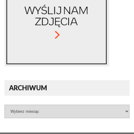
ARCHIWUM