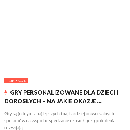
INSPIRACJE
GRY PERSONALIZOWANE DLA DZIECI I
DOROSŁYCH – NA JAKIE OKAZJE ...
Gry są jednym z najlepszych i najbardziej uniwersalnych
sposobów na wspólne spędzanie czasu. Łączą pokolenia,
rozwijają ...