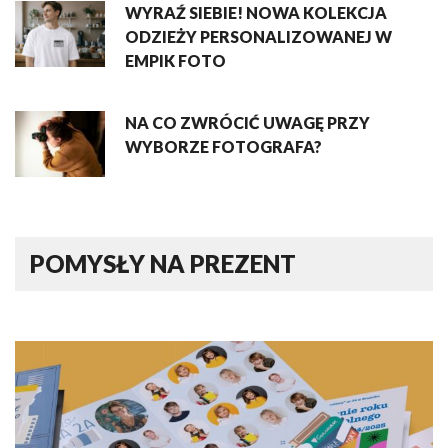
WYRAŹ SIEBIE! NOWA KOLEKCJA
ODZIEŻY PERSONALIZOWANEJ W
EMPIK FOTO
NA CO ZWRÓCIĆ UWAGĘ PRZY
WYBORZE FOTOGRAFA?
POMYSŁY NA PREZENT