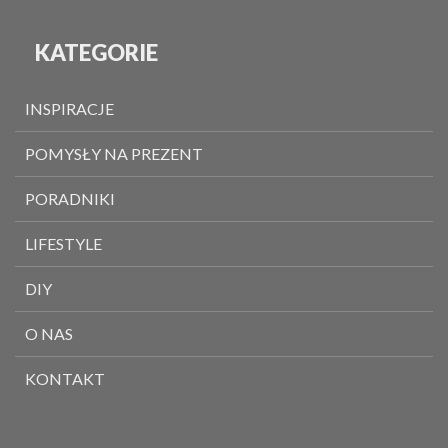
KATEGORIE
INSPIRACJE
POMYSŁY NA PREZENT
PORADNIKI
LIFESTYLE
DIY
O NAS
KONTAKT