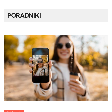
PORADNIKI
PORADNIKI