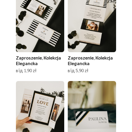
Zaproszenie, Kolekcja
Zaproszenie, Kolekcja
Elegancka
Elegancka
від 1,90 zł
від 5,90 zł