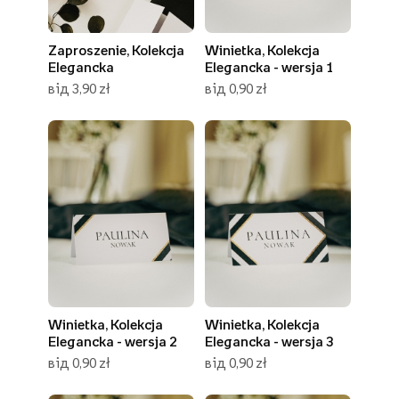
Zaproszenie, Kolekcja
Winietka, Kolekcja
Elegancka
Elegancka - wersja 1
від 3,90 zł
від 0,90 zł
Winietka, Kolekcja
Winietka, Kolekcja
Elegancka - wersja 2
Elegancka - wersja 3
від 0,90 zł
від 0,90 zł