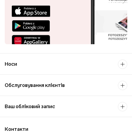
Носи
Обслуговування клієнтів
Ваш обліковий запис
Контакти