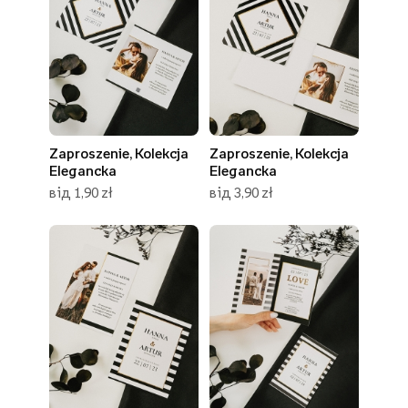
Zaproszenie, Kolekcja
Zaproszenie, Kolekcja
Elegancka
Elegancka
від 1,90 zł
від 3,90 zł