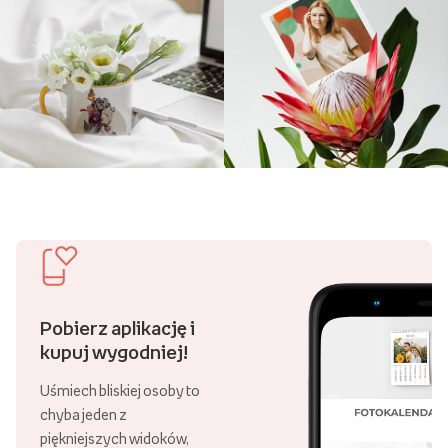
Pobierz aplikację i
kupuj wygodniej!