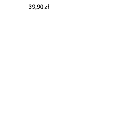
39,90 zł