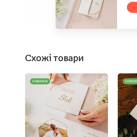
Схожі товари
НОВИЗНА
НОВИЗ