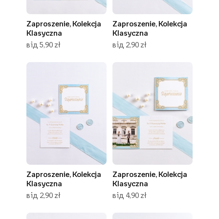
Zaproszenie, Kolekcja
Zaproszenie, Kolekcja
Klasyczna
Klasyczna
від 5,90 zł
від 2,90 zł
Zaproszenie, Kolekcja
Zaproszenie, Kolekcja
Klasyczna
Klasyczna
від 2,90 zł
від 4,90 zł