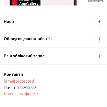
Носи
Обслуговування клієнтів
Ваш обліковий запис
Контакти
[email protected]
Пн-Пт: 8:00-18:00
Контактна форма
Для бізнесу/Оптової торгівлі
Для навчальних закладів