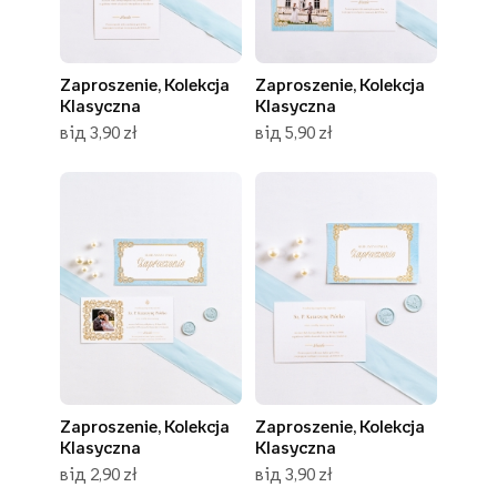
Zaproszenie, Kolekcja
Zaproszenie, Kolekcja
Klasyczna
Klasyczna
від 3,90 zł
від 5,90 zł
Zaproszenie, Kolekcja
Zaproszenie, Kolekcja
Klasyczna
Klasyczna
від 2,90 zł
від 3,90 zł