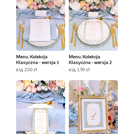
Menu, Kolekcja
Menu, Kolekcja
Klasyczna - wersja 1
Klasyczna - wersja 2
від 2,50 zł
від 1,90 zł