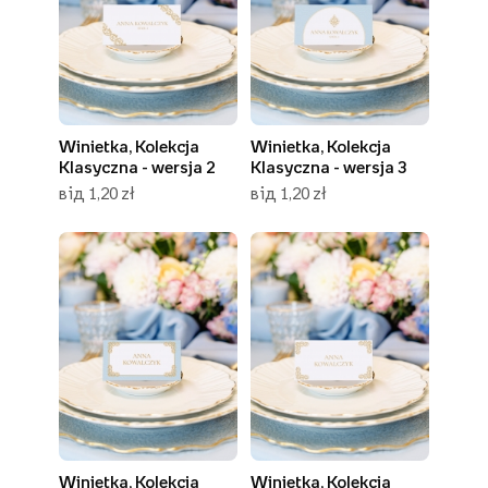
Winietka, Kolekcja
Winietka, Kolekcja
Klasyczna - wersja 2
Klasyczna - wersja 3
від 1,20 zł
від 1,20 zł
Winietka, Kolekcja
Winietka, Kolekcja