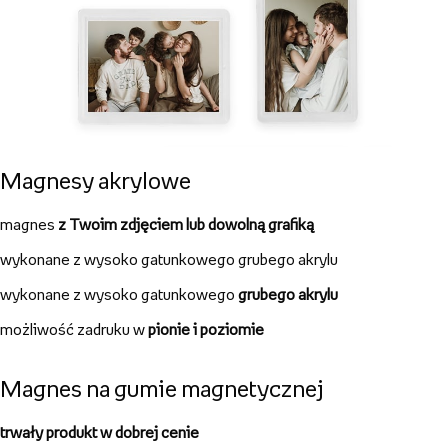
Magnesy akrylowe
magnes
z Twoim zdjęciem lub dowolną grafiką
wykonane z wysoko gatunkowego grubego akrylu
wykonane z wysoko gatunkowego
grubego akrylu
możliwość zadruku w
pionie i poziomie
Magnes na gumie magnetycznej
trwały produkt w dobrej cenie