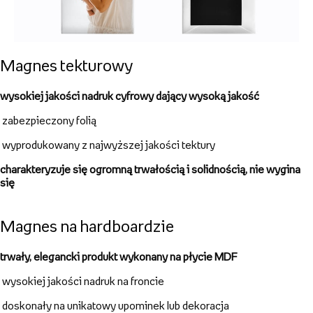
Magnes tekturowy
wysokiej jakości nadruk cyfrowy dający wysoką jakość
zabezpieczony folią
wyprodukowany z najwyższej jakości tektury
charakteryzuje się ogromną trwałością i solidnością, nie wygina
się
Magnes na hardboardzie
trwały,
elegancki produkt wykonany na płycie MDF
wysokiej jakości nadruk na froncie
doskonały na unikatowy upominek lub dekoracja