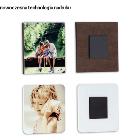
nowoczesna technologia nadruku