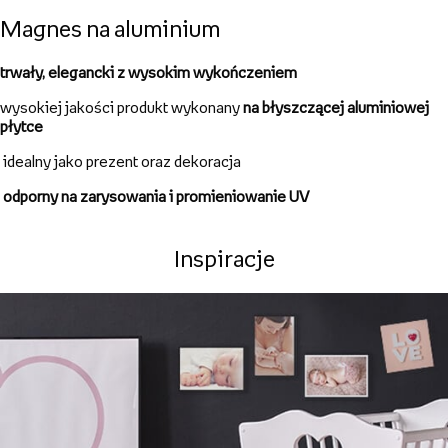
Magnes na aluminium
trwały, elegancki z wysokim wykończeniem
wysokiej jakości produkt wykonany
na błyszczącej aluminiowej
płytce
idealny jako prezent oraz dekoracja
odporny na zarysowania i promieniowanie UV
Inspiracje