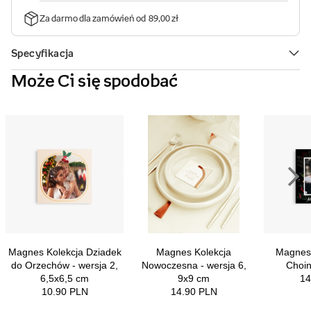
Może Ci się spodobać