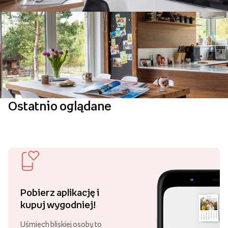
Ostatnio oglądane
Pobierz aplikację i
kupuj wygodniej!
Uśmiech bliskiej osoby to