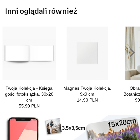
Inni oglądali również