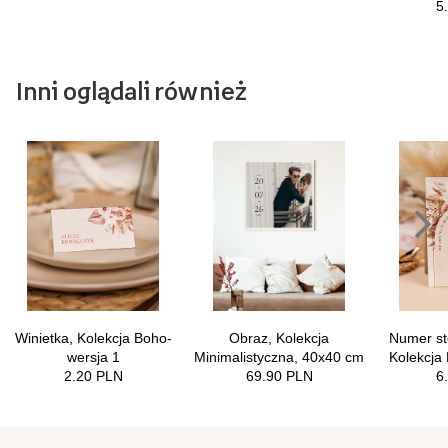
Inni oglądali również