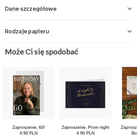
Dane szczegółowe
Rodzaje papieru
Może Ci się spodobać