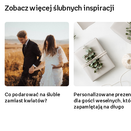
Zobacz więcej ślubnych inspiracji
Co podarować na ślubie
Personalizowane prezen
zamiast kwiatów?
dla gości weselnych, któ
zapamiętają na długo