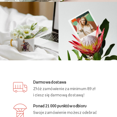
Darmowa dostawa
Złóż zamówienie za minimum 89 zł
i ciesz się darmową dostawą!
Ponad 21 000 punktów odbioru
Swoje zamówienie możesz odebrać