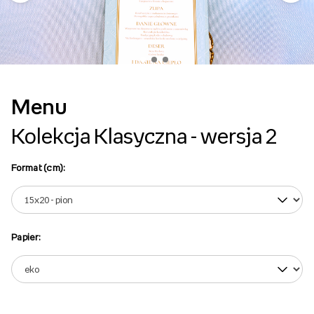
Menu
Kolekcja Klasyczna - wersja 2
Format (cm):
Papier: