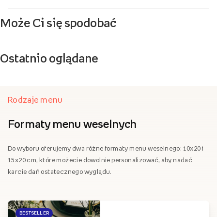
Może Ci się spodobać
Ostatnio oglądane