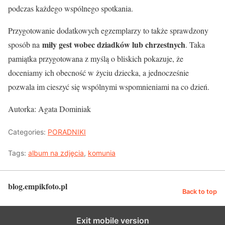
podczas każdego wspólnego spotkania.
Przygotowanie dodatkowych egzemplarzy to także sprawdzony
miły gest wobec dziadków lub chrzestnych
sposób na
. Taka
pamiątka przygotowana z myślą o bliskich pokazuje, że
doceniamy ich obecność w życiu dziecka, a jednocześnie
pozwala im cieszyć się wspólnymi wspomnieniami na co dzień.
Autorka: Agata Dominiak
Categories:
PORADNIKI
Tags:
album na zdjęcia
,
komunia
blog.empikfoto.pl
Back to top
Exit mobile version