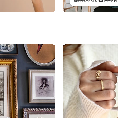
PREZENTY DLA NAUCZYCIE