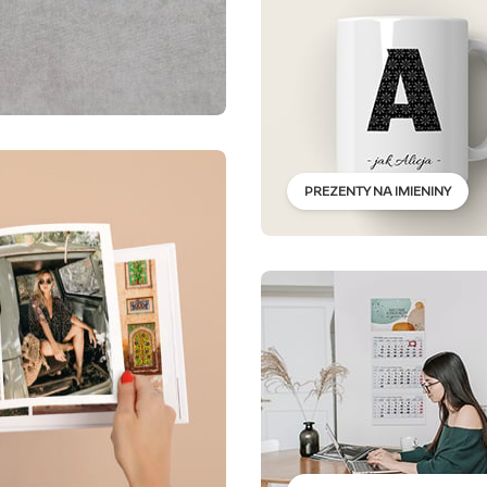
PREZENTY NA IMIENINY