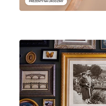
PREZENTY NA URODZINY