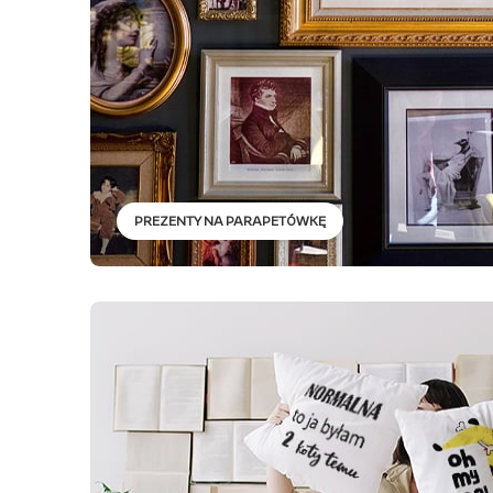
PREZENTY NA PARAPETÓWKĘ