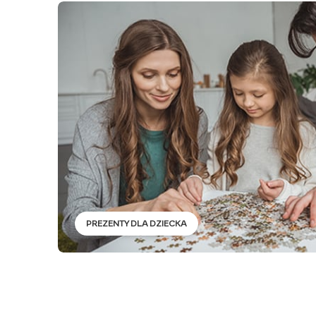
PREZENTY DLA DZIECKA