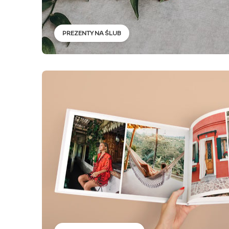
PREZENTY NA ŚLUB