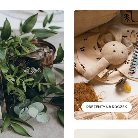
PREZENTY NA ROCZEK