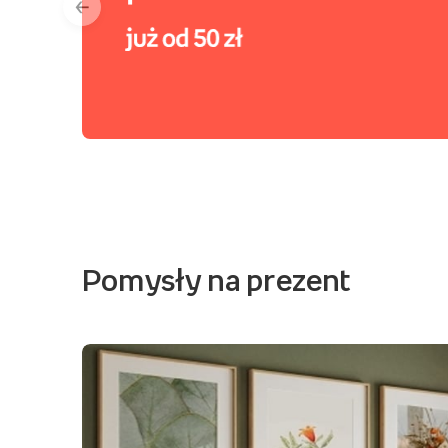
←
Pomysły na prezent