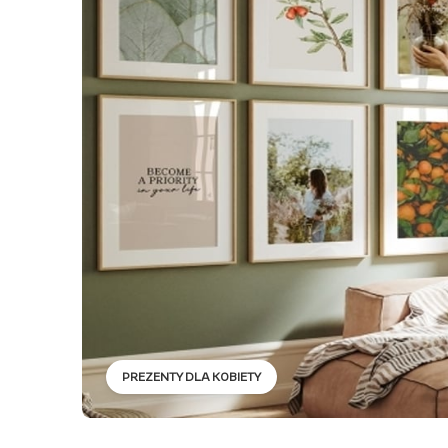
PREZENTY DLA KOBIETY