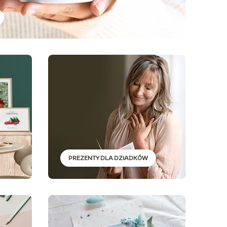
PREZENTY DLA DZIADKÓW