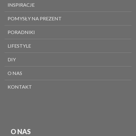
INSPIRACJE
POMYSŁY NA PREZENT
PORADNIKI
LIFESTYLE
DIY
O NAS
KONTAKT
O NAS