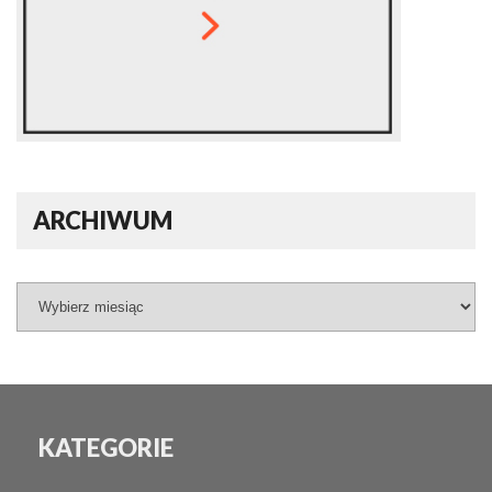
ARCHIWUM
KATEGORIE