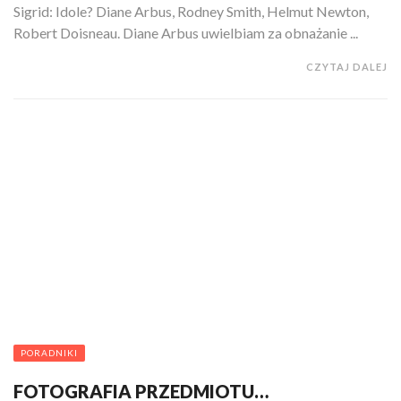
Sigrid: Idole? Diane Arbus, Rodney Smith, Helmut Newton,
Robert Doisneau. Diane Arbus uwielbiam za obnażanie ...
CZYTAJ DALEJ
PORADNIKI
FOTOGRAFIA PRZEDMIOTU…