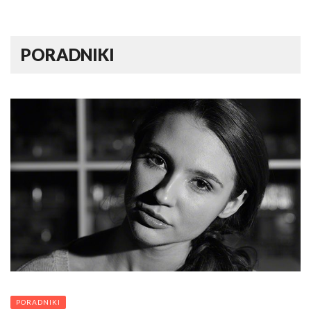
PORADNIKI
PORADNIKI