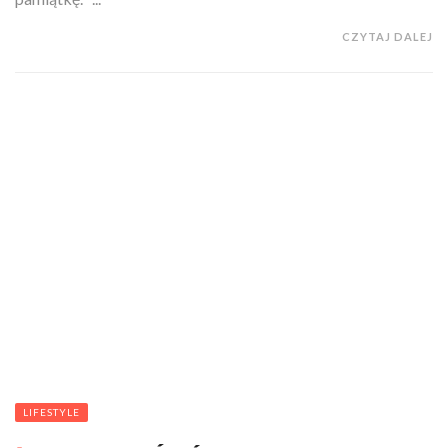
CZYTAJ DALEJ
LIFESTYLE