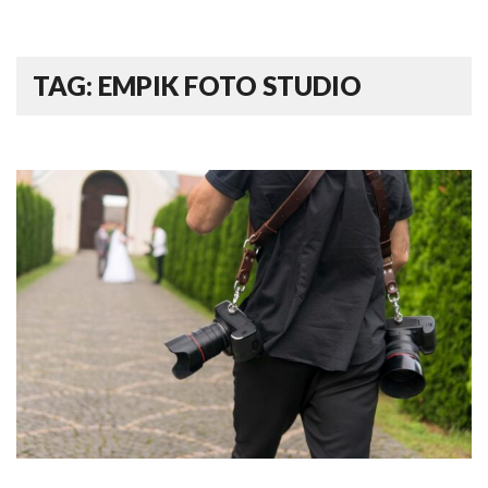
TAG: EMPIK FOTO STUDIO