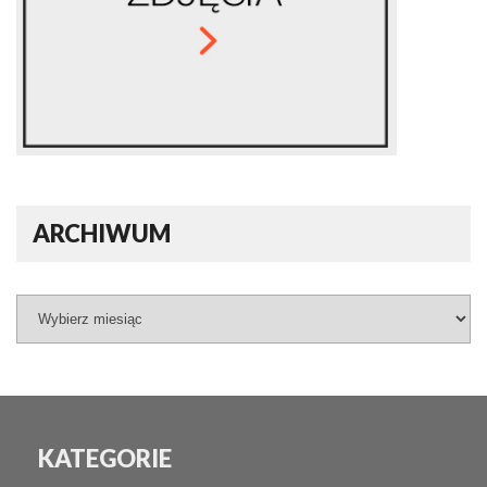
ARCHIWUM
KATEGORIE