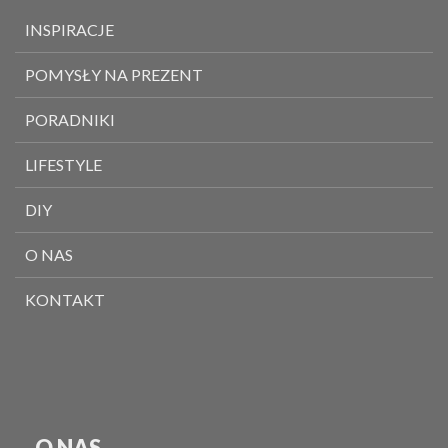
INSPIRACJE
POMYSŁY NA PREZENT
PORADNIKI
LIFESTYLE
DIY
O NAS
KONTAKT
O NAS