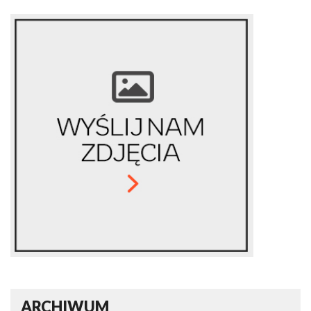
ARCHIWUM