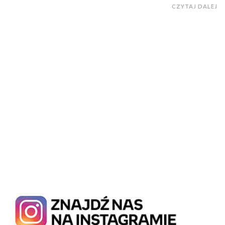
CZYTAJ DALEJ