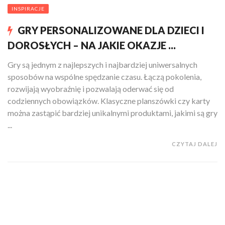
INSPIRACJE
GRY PERSONALIZOWANE DLA DZIECI I
DOROSŁYCH – NA JAKIE OKAZJE ...
Gry są jednym z najlepszych i najbardziej uniwersalnych
sposobów na wspólne spędzanie czasu. Łączą pokolenia,
rozwijają wyobraźnię i pozwalają oderwać się od
codziennych obowiązków. Klasyczne planszówki czy karty
można zastąpić bardziej unikalnymi produktami, jakimi są gry
...
CZYTAJ DALEJ