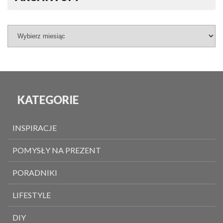
KATEGORIE
INSPIRACJE
POMYSŁY NA PREZENT
PORADNIKI
LIFESTYLE
DIY