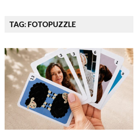
TAG: FOTOPUZZLE