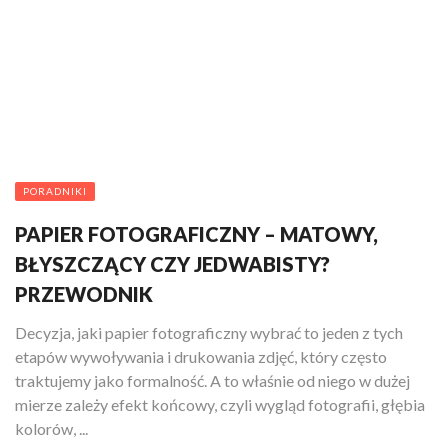
PORADNIKI
PAPIER FOTOGRAFICZNY – MATOWY,
BŁYSZCZĄCY CZY JEDWABISTY?
PRZEWODNIK
Decyzja, jaki papier fotograficzny wybrać to jeden z tych
etapów wywoływania i drukowania zdjęć, który często
traktujemy jako formalność. A to właśnie od niego w dużej
mierze zależy efekt końcowy, czyli wygląd fotografii, głębia
kolorów, ...