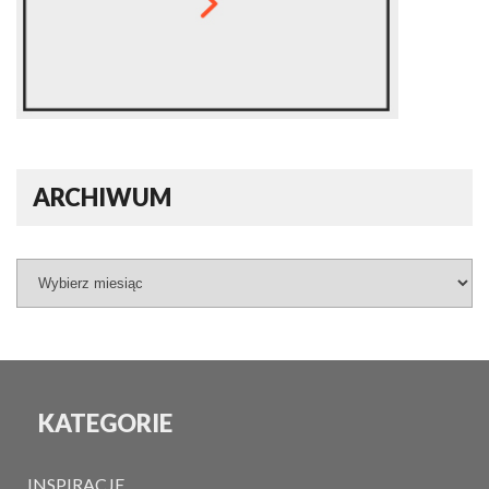
ARCHIWUM
KATEGORIE
INSPIRACJE