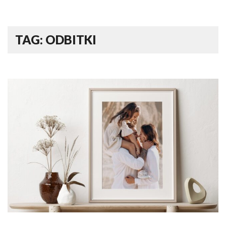
TAG: ODBITKI