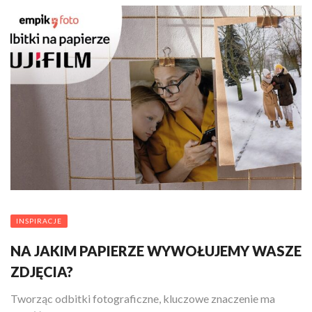
INSPIRACJE
NA JAKIM PAPIERZE WYWOŁUJEMY WASZE
ZDJĘCIA?
Tworząc odbitki fotograficzne, kluczowe znaczenie ma