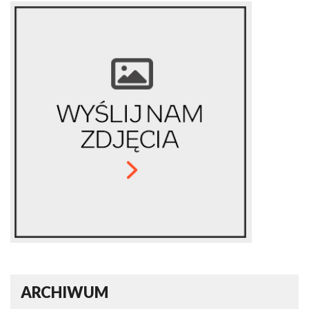
ARCHIWUM