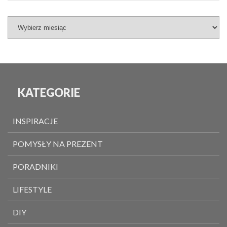
KATEGORIE
INSPIRACJE
POMYSŁY NA PREZENT
PORADNIKI
LIFESTYLE
DIY