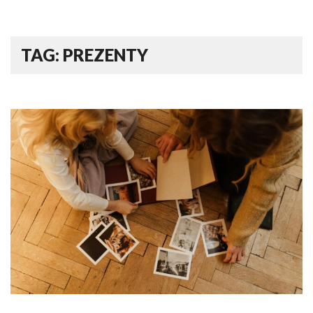
TAG: PREZENTY