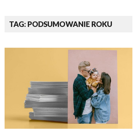
TAG: PODSUMOWANIE ROKU