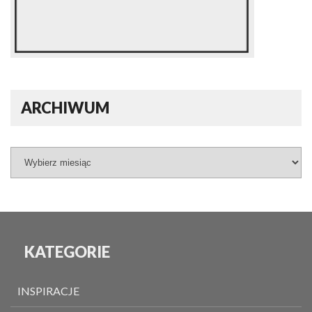
ARCHIWUM
KATEGORIE
INSPIRACJE