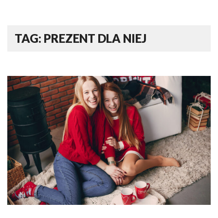
TAG: PREZENT DLA NIEJ