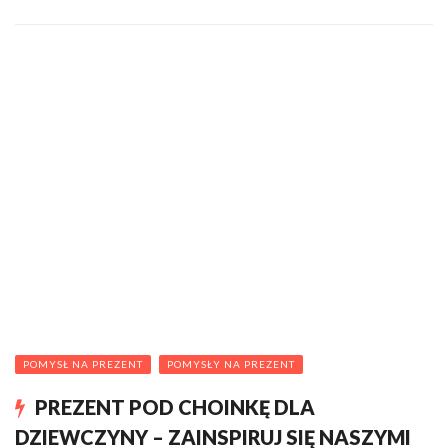
POMYSŁ NA PREZENT
POMYSŁY NA PREZENT
PREZENT POD CHOINKĘ DLA
DZIEWCZYNY – ZAINSPIRUJ SIĘ NASZYMI