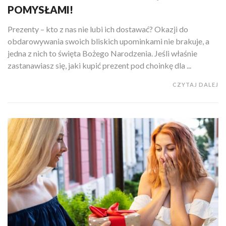
POMYSŁAMI!
Prezenty – kto z nas nie lubi ich dostawać? Okazji do
obdarowywania swoich bliskich upominkami nie brakuje, a
jedna z nich to święta Bożego Narodzenia. Jeśli właśnie
zastanawiasz się, jaki kupić prezent pod choinkę dla ...
CZYTAJ DALEJ