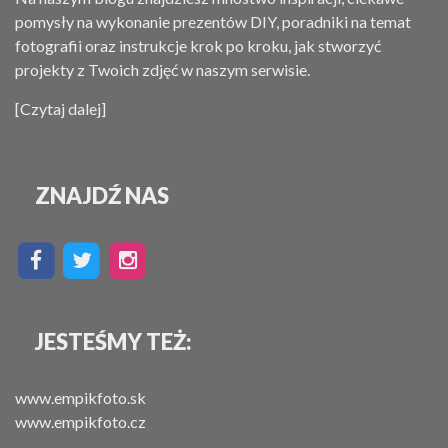
pomysły na wykonanie prezentów DIY, poradniki na temat
fotografii oraz instrukcje krok po kroku, jak stworzyć
projekty z Twoich zdjęć w naszym serwisie.
[Czytaj dalej]
ZNAJDŹ NAS
JESTEŚMY TEŻ:
www.empikfoto.sk
www.empikfoto.cz