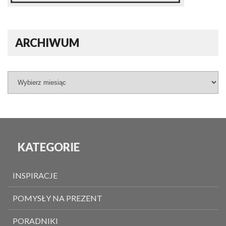
ARCHIWUM
KATEGORIE
INSPIRACJE
POMYSŁY NA PREZENT
PORADNIKI