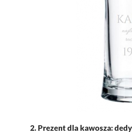
2. Prezent dla kawosza: de