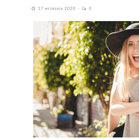
17 września 2020
0