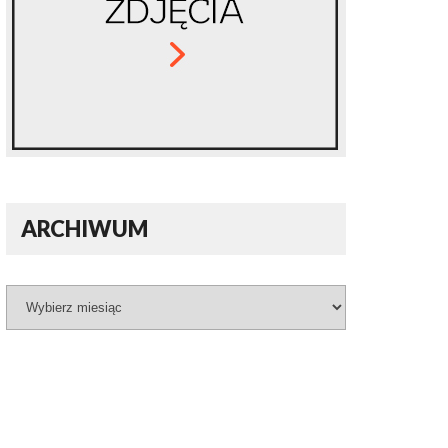
ARCHIWUM