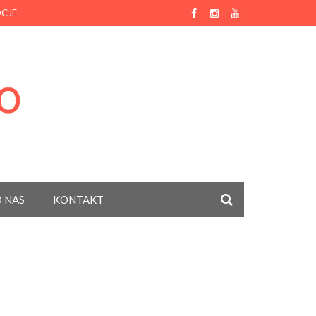
CJE
 NAS
KONTAKT