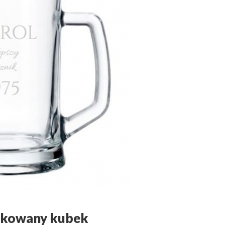
dykowany kubek