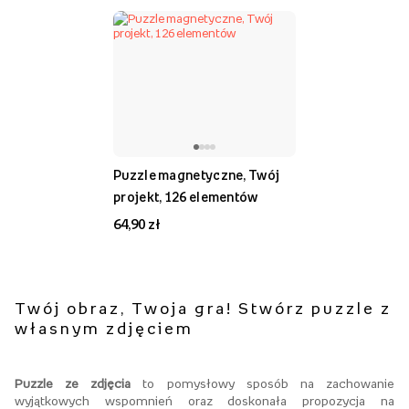
Puzzle magnetyczne, Twój
projekt, 126 elementów
64,90 zł
Twój obraz, Twoja gra! Stwórz puzzle z
własnym zdjęciem
Puzzle ze zdjęcia
to pomysłowy sposób na zachowanie
wyjątkowych wspomnień oraz doskonała propozycja na