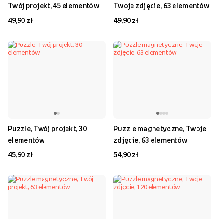
Twój projekt, 45 elementów
Twoje zdjęcie, 63 elementów
49,90 zł
49,90 zł
Puzzle, Twój projekt, 30
Puzzle magnetyczne, Twoje
elementów
zdjęcie, 63 elementów
45,90 zł
54,90 zł