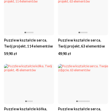
Puzzle w kształcie serca,
Puzzle w kształcie serca,
Twój projekt, 114 elementów
Twój projekt, 63 elementów
59,90 zł
49,90 zł
Puzzle w kształcie kółka,
Puzzle w kształcie serca,