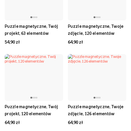
Puzzle magnetyczne, Twój
Puzzle magnetyczne, Twoje
projekt, 63 elementów
zdjęcie, 120 elementów
54,90 zł
64,90 zł
Puzzle magnetyczne, Twój
Puzzle magnetyczne, Twoje
projekt, 120 elementów
zdjęcie, 126 elementów
64,90 zł
64,90 zł