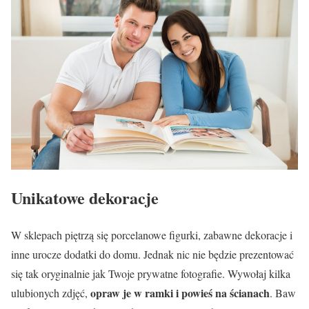
Unikatowe dekoracje
W sklepach piętrzą się porcelanowe figurki, zabawne dekoracje i
inne urocze dodatki do domu. Jednak nic nie będzie prezentować
się tak oryginalnie jak Twoje prywatne fotografie. Wywołaj kilka
opraw je w ramki i powieś na ścianach
ulubionych zdjęć,
. Baw