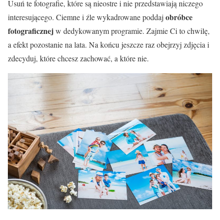
Usuń te fotografie, które są nieostre i nie przedstawiają niczego
obróbce
interesującego. Ciemne i źle wykadrowane poddaj
fotograficznej
w dedykowanym programie. Zajmie Ci to chwilę,
a efekt pozostanie na lata. Na końcu jeszcze raz obejrzyj zdjęcia i
zdecyduj, które chcesz zachować, a które nie.