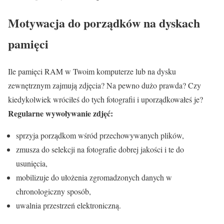
Motywacja do porządków na dyskach
pamięci
Ile pamięci RAM w Twoim komputerze lub na dysku
zewnętrznym zajmują zdjęcia? Na pewno dużo prawda? Czy
kiedykolwiek wróciłeś do tych fotografii i uporządkowałeś je?
Regularne wywoływanie zdjęć:
sprzyja porządkom wśród przechowywanych plików,
zmusza do selekcji na fotografie dobrej jakości i te do
usunięcia,
mobilizuje do ułożenia zgromadzonych danych w
chronologiczny sposób,
uwalnia przestrzeń elektroniczną.