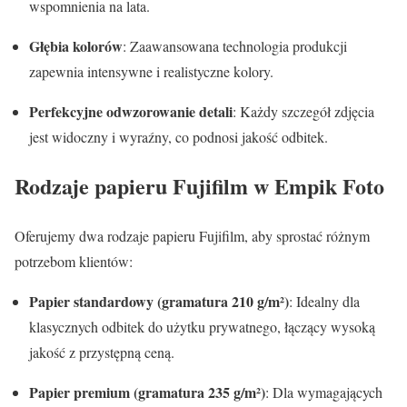
wspomnienia na lata.
Głębia kolorów
: Zaawansowana technologia produkcji
zapewnia intensywne i realistyczne kolory.
Perfekcyjne odwzorowanie detali
: Każdy szczegół zdjęcia
jest widoczny i wyraźny, co podnosi jakość odbitek.
Rodzaje papieru Fujifilm w Empik Foto
Oferujemy dwa rodzaje papieru Fujifilm, aby sprostać różnym
potrzebom klientów:
Papier standardowy (gramatura 210 g/m²)
: Idealny dla
klasycznych odbitek do użytku prywatnego, łączący wysoką
jakość z przystępną ceną.
Papier premium (gramatura 235 g/m²)
: Dla wymagających