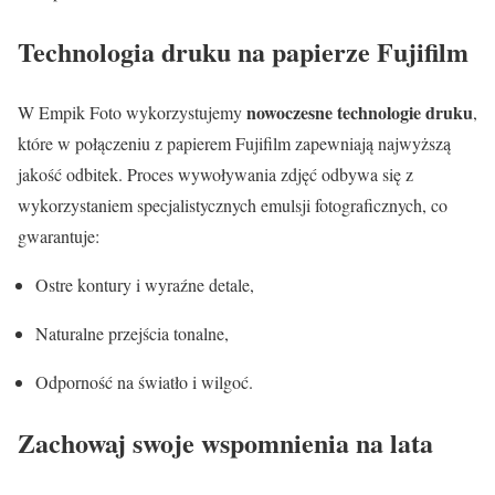
Technologia druku na papierze Fujifilm
nowoczesne technologie druku
W Empik Foto wykorzystujemy
,
które w połączeniu z papierem Fujifilm zapewniają najwyższą
jakość odbitek. Proces wywoływania zdjęć odbywa się z
wykorzystaniem specjalistycznych emulsji fotograficznych, co
gwarantuje:
Ostre kontury i wyraźne detale,
Naturalne przejścia tonalne,
Odporność na światło i wilgoć.
Zachowaj swoje wspomnienia na lata