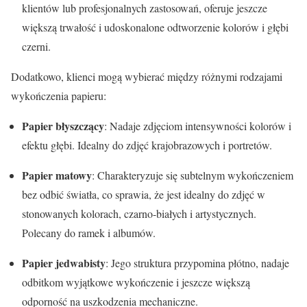
klientów lub profesjonalnych zastosowań, oferuje jeszcze
większą trwałość i udoskonalone odtworzenie kolorów i głębi
czerni.
Dodatkowo, klienci mogą wybierać między różnymi rodzajami
wykończenia papieru:
Papier błyszczący
: Nadaje zdjęciom intensywności kolorów i
efektu głębi. Idealny do zdjęć krajobrazowych i portretów.
Papier matowy
: Charakteryzuje się subtelnym wykończeniem
bez odbić światła, co sprawia, że jest idealny do zdjęć w
stonowanych kolorach, czarno-białych i artystycznych.
Polecany do ramek i albumów.
Papier jedwabisty
: Jego struktura przypomina płótno, nadaje
odbitkom wyjątkowe wykończenie i jeszcze większą
odporność na uszkodzenia mechaniczne.