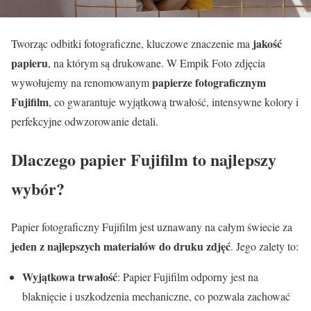
jakość
Tworząc odbitki fotograficzne, kluczowe znaczenie ma
papieru
, na którym są drukowane. W Empik Foto zdjęcia
papierze fotograficznym
wywołujemy na renomowanym
Fujifilm
, co gwarantuje wyjątkową trwałość, intensywne kolory i
perfekcyjne odwzorowanie detali.
Dlaczego papier Fujifilm to najlepszy
wybór?
Papier fotograficzny Fujifilm jest uznawany na całym świecie za
jeden z najlepszych materiałów do druku zdjęć
. Jego zalety to:
Wyjątkowa trwałość
: Papier Fujifilm odporny jest na
blaknięcie i uszkodzenia mechaniczne, co pozwala zachować