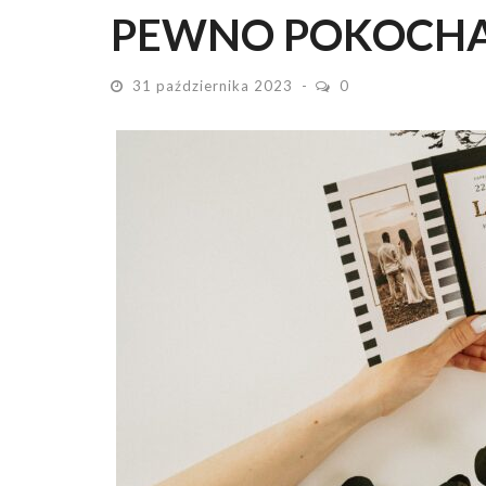
PEWNO POKOCH
31 października 2023
0