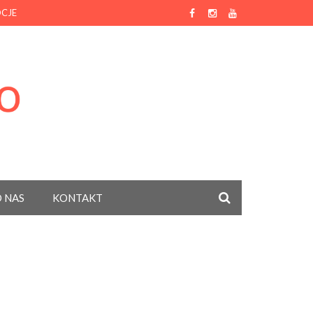
CJE
 NAS
KONTAKT