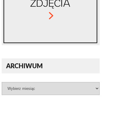
ARCHIWUM