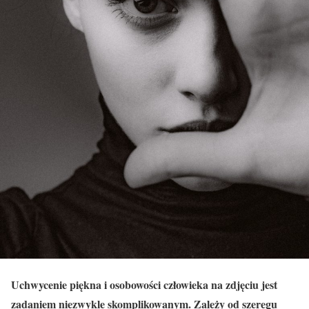
Uchwycenie piękna i osobowości człowieka na zdjęciu jest
zadaniem niezwykle skomplikowanym. Zależy od szeregu